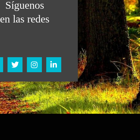
Síguenos
en las redes